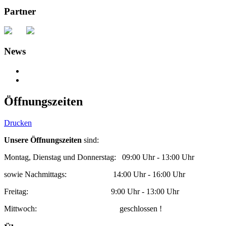
Partner
News
Öffnungszeiten
Drucken
Unsere Öffnungszeiten
sind:
Montag, Dienstag und Donnerstag: 09:00 Uhr - 13:00 Uhr
sowie Nachmittags: 14:00 Uhr - 16:00 Uhr
Freitag: 9:00 Uhr - 13:00 Uhr
Mittwoch: geschlossen !