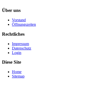
Über uns
Vorstand
Öffnungszeiten
Rechtliches
Impressum
Datenschutz
Login
Diese Site
Home
Sitemap