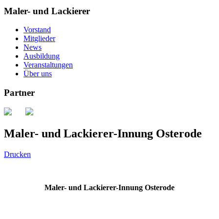
Maler- und Lackierer
Vorstand
Mitglieder
News
Ausbildung
Veranstaltungen
Über uns
Partner
Maler- und Lackierer-Innung Osterode
Drucken
Maler- und Lackierer-Innung Osterode