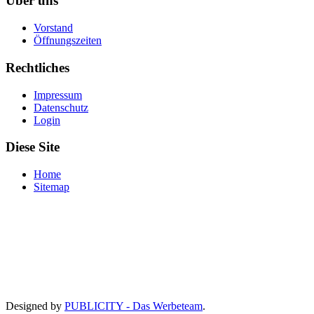
Über uns
Vorstand
Öffnungszeiten
Rechtliches
Impressum
Datenschutz
Login
Diese Site
Home
Sitemap
Designed by
PUBLICITY - Das Werbeteam
.