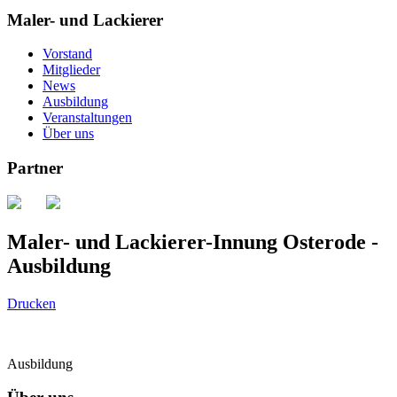
Maler- und Lackierer
Vorstand
Mitglieder
News
Ausbildung
Veranstaltungen
Über uns
Partner
Maler- und Lackierer-Innung Osterode -
Ausbildung
Drucken
Ausbildung