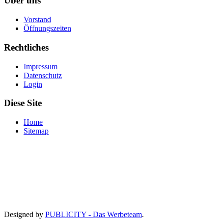
Über uns
Vorstand
Öffnungszeiten
Rechtliches
Impressum
Datenschutz
Login
Diese Site
Home
Sitemap
Designed by
PUBLICITY - Das Werbeteam
.