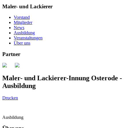
Maler- und Lackierer
Vorstand
Mitglieder
News
Ausbildung
Veranstaltungen
Über uns
Partner
Maler- und Lackierer-Innung Osterode -
Ausbildung
Drucken
Ausbildung