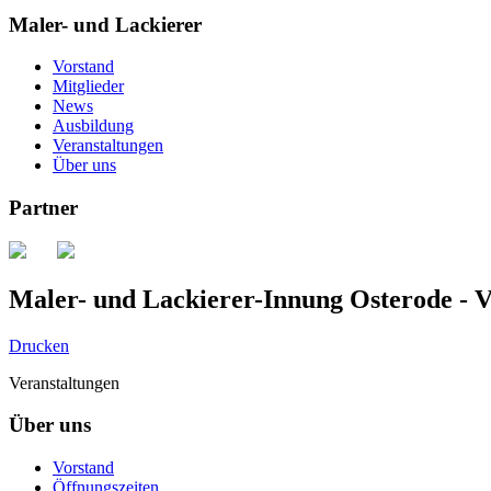
Maler- und Lackierer
Vorstand
Mitglieder
News
Ausbildung
Veranstaltungen
Über uns
Partner
Maler- und Lackierer-Innung Osterode - V
Drucken
Veranstaltungen
Über uns
Vorstand
Öffnungszeiten