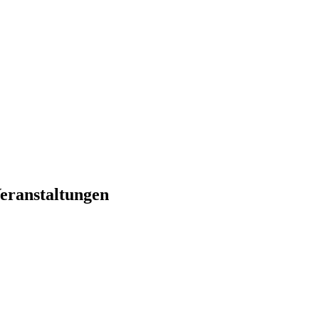
eranstaltungen