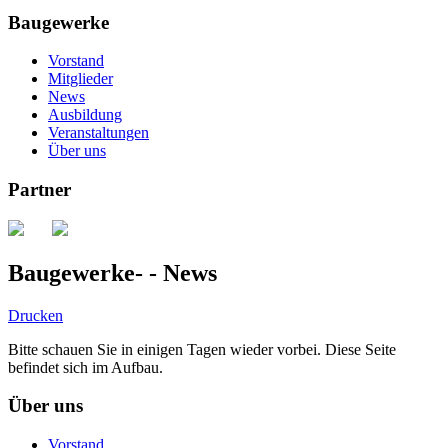
Baugewerke
Vorstand
Mitglieder
News
Ausbildung
Veranstaltungen
Über uns
Partner
Baugewerke- - News
Drucken
Bitte schauen Sie in einigen Tagen wieder vorbei. Diese Seite
befindet sich im Aufbau.
Über uns
Vorstand